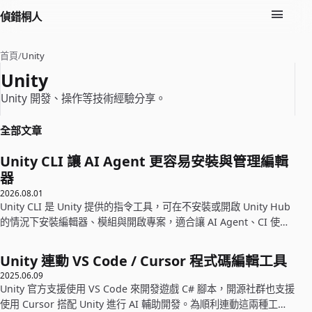
偵錯桐人
首頁
/
Unity
Unity
Unity 開發、操作等技術經驗分享。
全部文章
Unity CLI 讓 AI Agent 更容易安裝與管理編輯
器
2026.08.01
Unity CLI 是 Unity 提供的指令工具，可在不安裝或開啟 Unity Hub
的情況下安裝編輯器、模組與開啟專案，適合讓 AI Agent、CI 使
用。
Unity 連動 VS Code / Cursor 程式碼編輯工具
2025.06.09
Unity 官方支援使用 VS Code 來開發遊戲 C# 腳本，開源社群也支援
使用 Cursor 搭配 Unity 進行 AI 輔助開發。為順利連動這兩種工