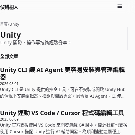
偵錯桐人
首頁
/
Unity
Unity
Unity 開發、操作等技術經驗分享。
全部文章
Unity CLI 讓 AI Agent 更容易安裝與管理編輯
器
2026.08.01
Unity CLI 是 Unity 提供的指令工具，可在不安裝或開啟 Unity Hub
的情況下安裝編輯器、模組與開啟專案，適合讓 AI Agent、CI 使
用。
Unity 連動 VS Code / Cursor 程式碼編輯工具
2025.06.09
Unity 官方支援使用 VS Code 來開發遊戲 C# 腳本，開源社群也支援
使用 Cursor 搭配 Unity 進行 AI 輔助開發。為順利連動這兩種工