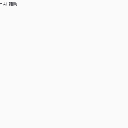
 AI 輔助