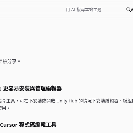
A
術經驗分享。
 Agent 更容易安裝與管理編輯器
y 提供的指令工具，可在不安裝或開啟 Unity Hub 的情況下安裝編輯器、
 使用。
 / Cursor 程式碼編輯工具