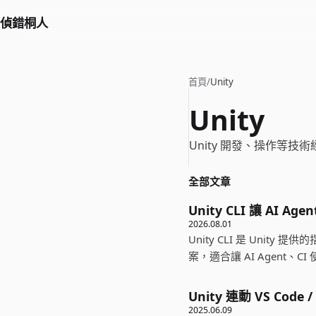
偵錯桐人
首頁
/
Unity
Unity
Unity 開發、操作等技
全部文章
Unity CLI 讓 AI
2026.08.01
Unity CLI 是 Unit
案，適合讓 AI Agent、CI
Unity 連動 VS Code
2025.06.09