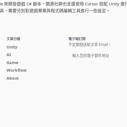
ode 來開發遊戲 C# 腳本，開源社群也支援使用 Cursor 搭配 Unity 進行
具，需要分別對遊戲專案與程式碼編輯工具進行一些設定。
文章分類
電子報訂閱
不定期發送新文章 Email。
Unity
AI
Game
立即訂閱
Workflow
About