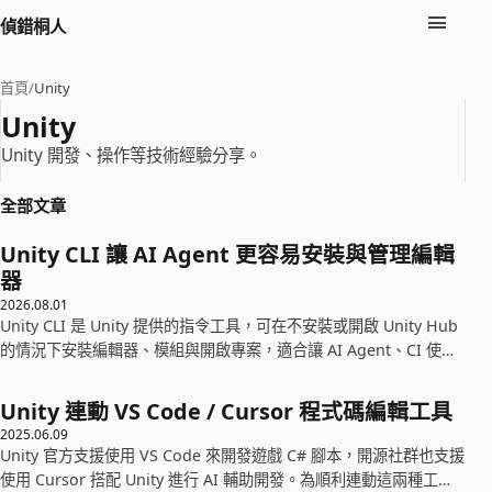
偵錯桐人
首頁
/
Unity
Unity
Unity 開發、操作等技術經驗分享。
全部文章
Unity CLI 讓 AI Agent 更容易安裝與管理編輯
器
2026.08.01
Unity CLI 是 Unity 提供的指令工具，可在不安裝或開啟 Unity Hub
的情況下安裝編輯器、模組與開啟專案，適合讓 AI Agent、CI 使
用。
Unity 連動 VS Code / Cursor 程式碼編輯工具
2025.06.09
Unity 官方支援使用 VS Code 來開發遊戲 C# 腳本，開源社群也支援
使用 Cursor 搭配 Unity 進行 AI 輔助開發。為順利連動這兩種工