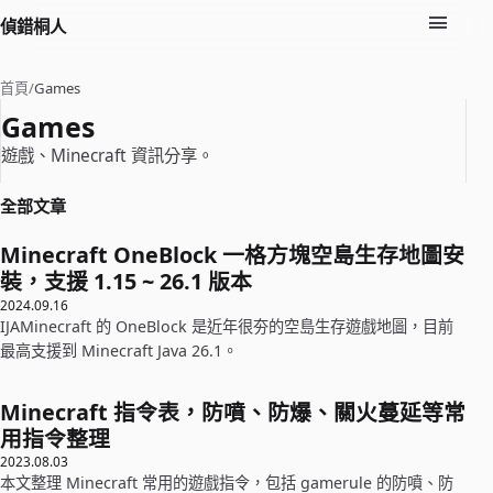
偵錯桐人
首頁
/
Games
Games
遊戲、Minecraft 資訊分享。
全部文章
Minecraft OneBlock 一格方塊空島生存地圖安
裝，支援 1.15 ~ 26.1 版本
2024.09.16
IJAMinecraft 的 OneBlock 是近年很夯的空島生存遊戲地圖，目前
最高支援到 Minecraft Java 26.1。
Minecraft 指令表，防噴、防爆、關火蔓延等常
用指令整理
2023.08.03
本文整理 Minecraft 常用的遊戲指令，包括 gamerule 的防噴、防