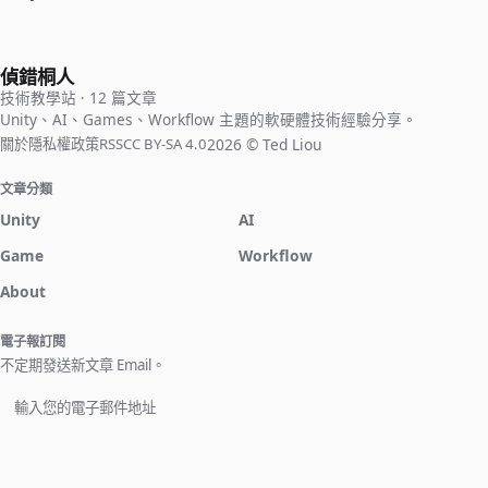
偵錯桐人
技術教學站 · 12 篇文章
Unity、AI、Games、Workflow 主題的軟硬體技術經驗分享。
2026 © Ted Liou
關於
隱私權政策
RSS
CC BY-SA 4.0
文章分類
Unity
AI
Game
Workflow
About
電子報訂閱
不定期發送新文章 Email。
立即訂閱