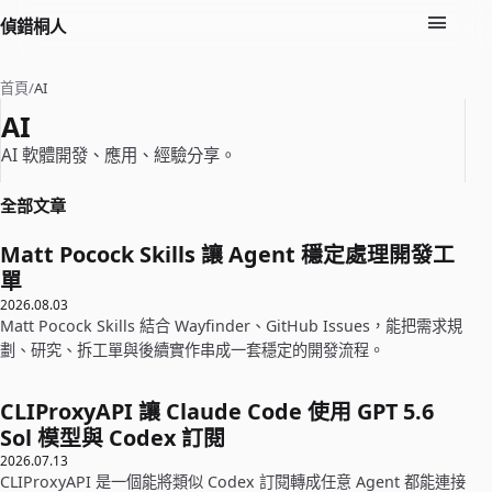
偵錯桐人
首頁
/
AI
AI
AI 軟體開發、應用、經驗分享。
全部文章
Matt Pocock Skills 讓 Agent 穩定處理開發工
單
2026.08.03
Matt Pocock Skills 結合 Wayfinder、GitHub Issues，能把需求規
劃、研究、拆工單與後續實作串成一套穩定的開發流程。
CLIProxyAPI 讓 Claude Code 使用 GPT 5.6
Sol 模型與 Codex 訂閱
2026.07.13
CLIProxyAPI 是一個能將類似 Codex 訂閱轉成任意 Agent 都能連接