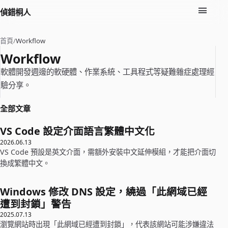
偵錯桐人
首頁
/
Workflow
Workflow
軟體開發週邊的軟硬體、作業系統、工具程式等疑難雜症處理經
驗分享。
全部文章
VS Code 設定介面語言繁體中文化
2026.06.13
VS Code 預設是英文介面，需額外安裝中文延伸模組，才能把介面切
換成繁體中文。
Windows 修改 DNS 設定，繞過「此網域已經
遭到封鎖」警告
2025.07.13
瀏覽網站時出現「此網域已經遭到封鎖」，代表該網站可能涉嫌違法