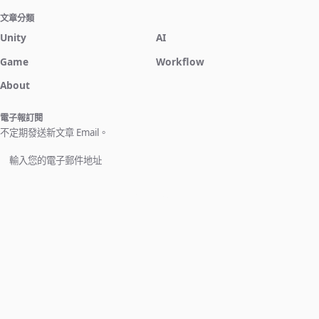
文章分類
Unity
AI
Game
Workflow
About
電子報訂閱
不定期發送新文章 Email。
立即訂閱