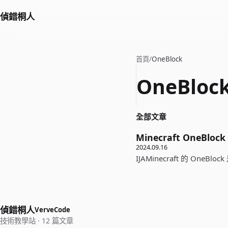
偵錯桐人
首頁
/
OneBlock
OneBloc
全部文章
Minecraft OneBl
2024.09.16
IJAMinecraft 的 One
偵錯桐人
VerveCode
技術教學站 · 12 篇文章