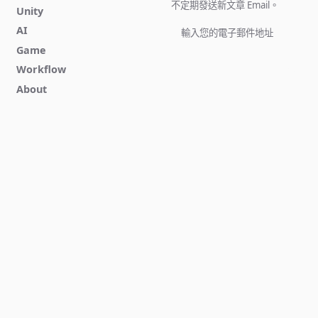
不定期發送新文章 Email。
Unity
AI
Game
立即訂閱
Workflow
About