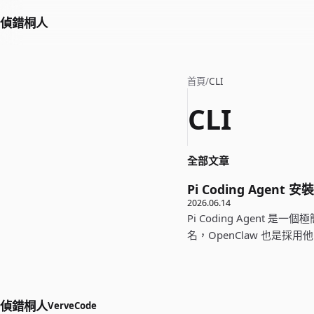
偵錯桐人
首頁
/
CLI
CLI
全部文章
Pi Coding Agent
2026.06.14
Pi Coding Agent
名，OpenClaw 也是採用
偵錯桐人
VerveCode