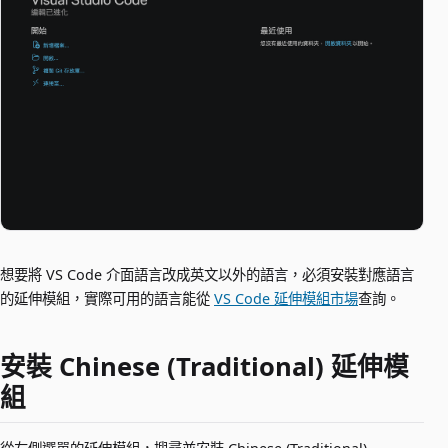
想要將 VS Code 介面語言改成英文以外的語言，必須安裝對應語言
的延伸模組，實際可用的語言能從
VS Code 延伸模組市場
查詢。
安裝 Chinese (Traditional) 延伸模
組