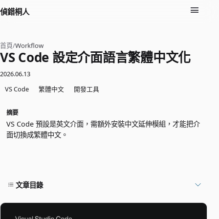
偵錯桐人
首頁
/
Workflow
VS Code 設定介面語言繁體中文化
2026.06.13
VS Code
繁體中文
開發工具
摘要
VS Code 預設是英文介面，需額外安裝中文延伸模組，才能把介
面切換成繁體中文。
文章目錄