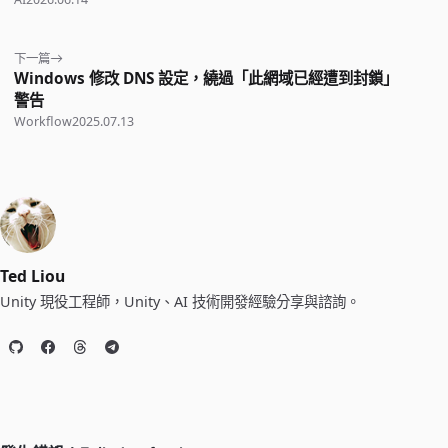
下一篇
Windows 修改 DNS 設定，繞過「此網域已經遭到封鎖」
警告
Workflow
2025.07.13
Ted Liou
Unity 現役工程師，Unity、AI 技術開發經驗分享與諮詢。