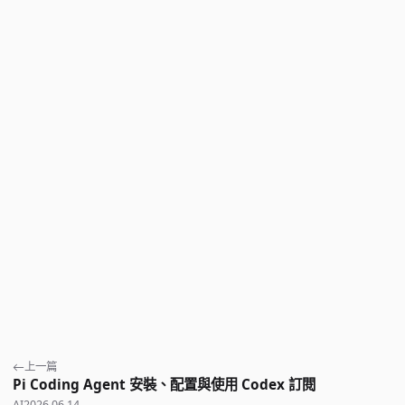
上一篇
Pi Coding Agent 安裝、配置與使用 Codex 訂閱
AI
2026.06.14